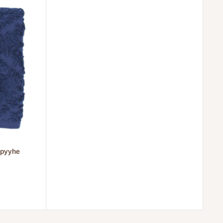
pyyhe