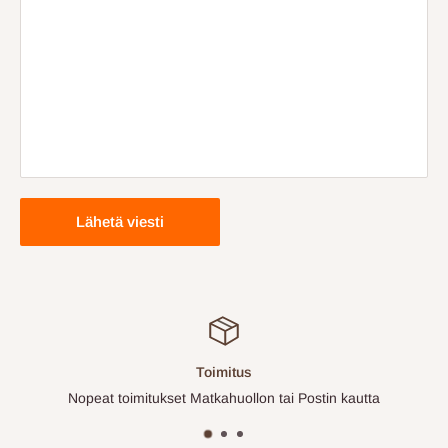
Lähetä viesti
Toimitus
Nopeat toimitukset Matkahuollon tai Postin kautta